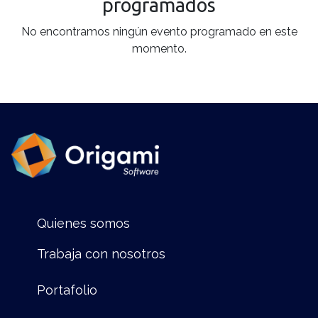
programados
No encontramos ningún evento programado en este
momento.
Quienes somos
Trabaja con nosotros
Portafolio