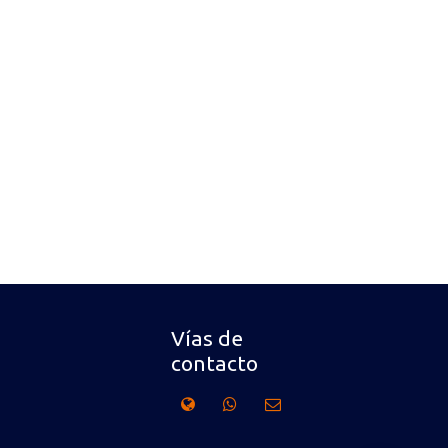
Vías de
contacto