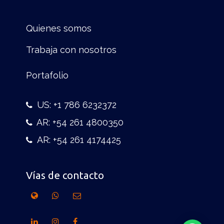
Quienes somos
Trabaja con nosotros
Portafolio
US: +1 786 6232372
AR: +54 261 4800350
AR: +54 261 4174425
Vías de contacto