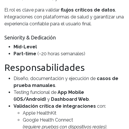
El rol es clave para validar
flujos críticos de datos
,
integraciones con plataformas de salud y garantizar una
experiencia confiable para el usuario final.
Seniority & Dedicación
Mid-Level
Part-time
(~20 horas semanales)
Responsabilidades
Diseño, documentación y ejecución de
casos de
prueba manuales
.
Testing funcional de
App Mobile
(iOS/Android)
y
Dashboard Web
.
Validación crítica de integraciones
con:
Apple HealthKit
Google Health Connect
(requiere pruebas con dispositivos reales)
.