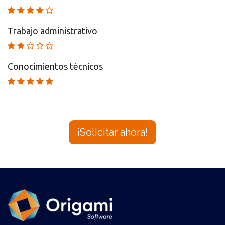
Trabajo administrativo
Conocimientos técnicos
¡Solicitar ahora!