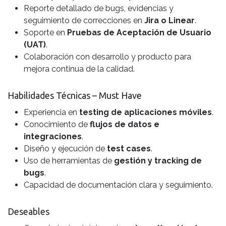
Reporte detallado de bugs, evidencias y
seguimiento de correcciones en
Jira o Linear
.
Soporte en
Pruebas de Aceptación de Usuario
(UAT)
.
Colaboración con desarrollo y producto para
mejora continua de la calidad.
Habilidades Técnicas – Must Have
Experiencia en
testing de aplicaciones móviles
.
Conocimiento de
flujos de datos e
integraciones
.
Diseño y ejecución de
test cases
.
Uso de herramientas de
gestión y tracking de
bugs
.
Capacidad de documentación clara y seguimiento.
Deseables