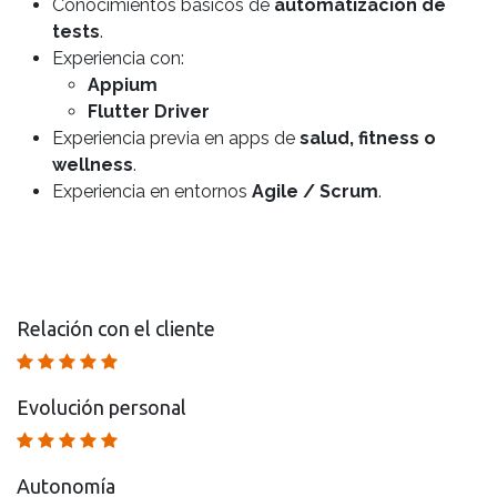
Conocimientos básicos de
automatización de
tests
.
Experiencia con:
Appium
Flutter Driver
Experiencia previa en apps de
salud, fitness o
wellness
.
Experiencia en entornos
Agile / Scrum
.
Relación con el cliente
Evolución personal
Autonomía